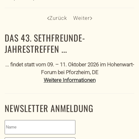
Zurück
Weiter
DAS 43. SETHFREUNDE-
JAHRESTREFFEN ...
... findet statt vom 09. – 11. Oktober 2026 im Hohenwart-
Forum bei Pforzheim, DE
Weitere Informationen
NEWSLETTER ANMELDUNG