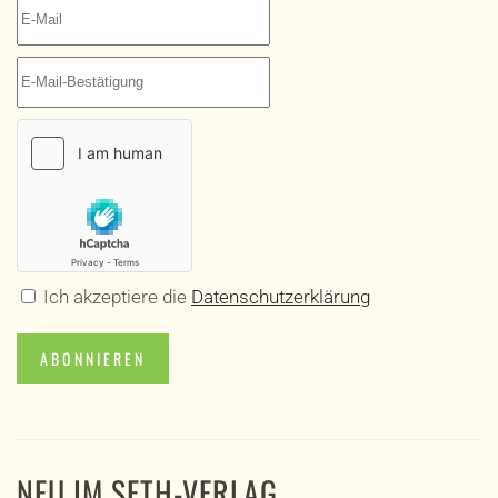
Ich akzeptiere die
Datenschutzerklärung
ABONNIEREN
NEU IM SETH-VERLAG