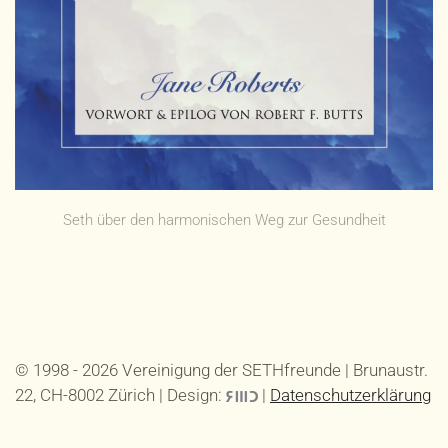
Seth über den harmonischen Weg zur Gesundheit
© 1998 -
2026
Vereinigung der SETHfreunde | Brunaustr.
22, CH-8002 Zürich | Design:
|
Datenschutzerklärung