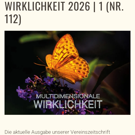
WIRKLICHKEIT 2026 | 1 (NR.
112)
Die aktuelle Ausgabe unserer Vereinszeitschrift