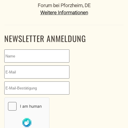
Forum bei Pforzheim, DE
Weitere Informationen
NEWSLETTER ANMELDUNG