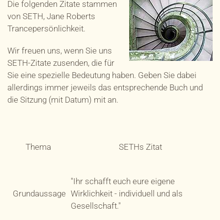
Die folgenden Zitate stammen
von SETH, Jane Roberts
Trancepersönlichkeit.
Wir freuen uns, wenn Sie uns
SETH-Zitate zusenden, die für
Sie eine spezielle Bedeutung haben. Geben Sie dabei
allerdings immer jeweils das entsprechende Buch und
die Sitzung (mit Datum) mit an.
Thema
SETHs Zitat
"Ihr schafft euch eure eigene
Grundaussage
Wirklichkeit - individuell und als
Gesellschaft."