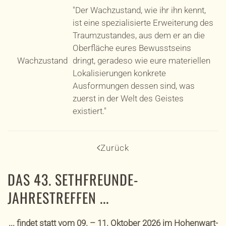
"Der Wachzustand, wie ihr ihn kennt,
ist eine spezialisierte Erweiterung des
Traumzustandes, aus dem er an die
Oberfläche eures Bewusstseins
Wachzustand
dringt, geradeso wie eure materiellen
Lokalisierungen konkrete
Ausformungen dessen sind, was
zuerst in der Welt des Geistes
existiert."
Zurück
DAS 43. SETHFREUNDE-
JAHRESTREFFEN ...
... findet statt vom 09. – 11. Oktober 2026 im Hohenwart-