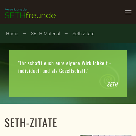
Zum Hauptinhalt springen
Home
SETH-Material
Seth-Zitate
"Ihr schafft euch eure eigene Wirklichkeit -
individuell und als Gesellschaft."
SETH
SETH-ZITATE