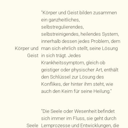
"Körper und Geist bilden zusammen
ein ganzheitliches,
selbstregulierendes,
selbstreinigendes, heilendes System,
innerhalb dessen jedes Problem, dem
Körper und
man sich ehrlich stellt, seine Lösung
Geist
in sich trägt. Jedes
Krankheitssymptom, gleich ob
geistiger oder physischer Art, enthält
den Schlüssel zur Lösung des
Konflikes, der hinter ihm steht, wie
auch den Keim für seine Heilung."
"Die Seele oder Wesenheit befindet
sich immer im Fluss, sie geht durch
Seele
Lernprozesse und Entwicklungen, die