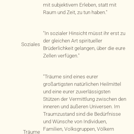
mit subjektivem Erleben, statt mit
Raum und Zeit, zu tun haben."
"In sozialer Hinsicht müsst ihr erst zu
der gleichen Art spiritueller
Soziales
Brüderlichkeit gelangen, über die eure
Zellen verfügen."
"Träume sind eines eurer
großartigsten natürlichen Heilmittel
und eine eurer zuverlässigsten
Stützen der Vermittlung zwischen den
inneren und äußeren Universen. Im
Traumzustand sind die Bedürfnisse
und Wünsche von Individuen,
Familien, Volksgruppen, Völkern
Träume