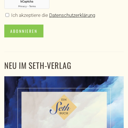
Ich akzeptiere die
Datenschutzerklärung
ABONNIEREN
NEU IM SETH-VERLAG