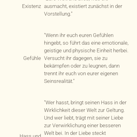
Existenz
ausmacht, existiert zunächst in der
Vorstellung."
"Wenn ihr euch euren Gefühlen
hingebt, so führt das eine emotionale,
geistige und physische Einheit herbei.
Gefühle
Versucht ihr dagegen, sie zu
bekämpfen oder zu leugnen, dann
trennt ihr euch von eurer eigenen
Seinsrealität."
"Wer hasst, bringt seinen Hass in der
Wirklichkeit dieser Welt zur Geltung.
Und wer liebt, trägt mit seiner Liebe
zur Verwirklichung einer besseren
Welt bei. In der Liebe steckt
Hass und