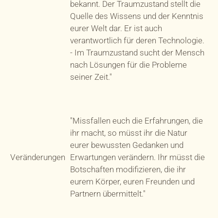
bekannt. Der Traumzustand stellt die
Quelle des Wissens und der Kenntnis
eurer Welt dar. Er ist auch
verantwortlich für deren Technologie.
- Im Traumzustand sucht der Mensch
nach Lösungen für die Probleme
seiner Zeit."
"Missfallen euch die Erfahrungen, die
ihr macht, so müsst ihr die Natur
eurer bewussten Gedanken und
Veränderungen
Erwartungen verändern. Ihr müsst die
Botschaften modifizieren, die ihr
eurem Körper, euren Freunden und
Partnern übermittelt."