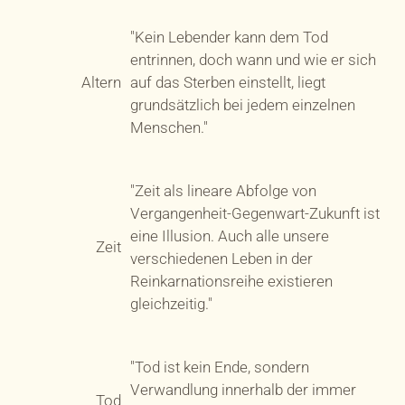
"Kein Lebender kann dem Tod
entrinnen, doch wann und wie er sich
Altern
auf das Sterben einstellt, liegt
grundsätzlich bei jedem einzelnen
Menschen."
"Zeit als lineare Abfolge von
Vergangenheit-Gegenwart-Zukunft ist
eine Illusion. Auch alle unsere
Zeit
verschiedenen Leben in der
Reinkarnationsreihe existieren
gleichzeitig."
"Tod ist kein Ende, sondern
Verwandlung innerhalb der immer
Tod