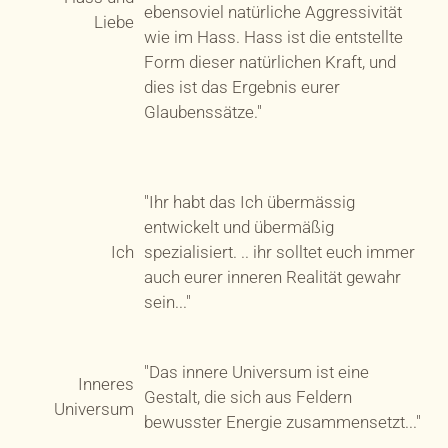
ebensoviel natürliche Aggressivität
Liebe
wie im Hass. Hass ist die entstellte
Form dieser natürlichen Kraft, und
dies ist das Ergebnis eurer
Glaubenssätze."
"Ihr habt das Ich übermässig
entwickelt und übermäßig
Ich
spezialisiert. .. ihr solltet euch immer
auch eurer inneren Realität gewahr
sein..."
"Das innere Universum ist eine
Inneres
Gestalt, die sich aus Feldern
Universum
bewusster Energie zusammensetzt..."