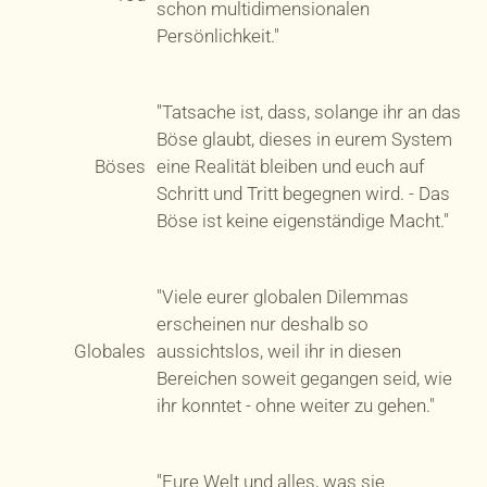
schon multidimensionalen
Persönlichkeit."
"Tatsache ist, dass, solange ihr an das
Böse glaubt, dieses in eurem System
Böses
eine Realität bleiben und euch auf
Schritt und Tritt begegnen wird. - Das
Böse ist keine eigenständige Macht."
"Viele eurer globalen Dilemmas
erscheinen nur deshalb so
Globales
aussichtslos, weil ihr in diesen
Bereichen soweit gegangen seid, wie
ihr konntet - ohne weiter zu gehen."
"Eure Welt und alles, was sie