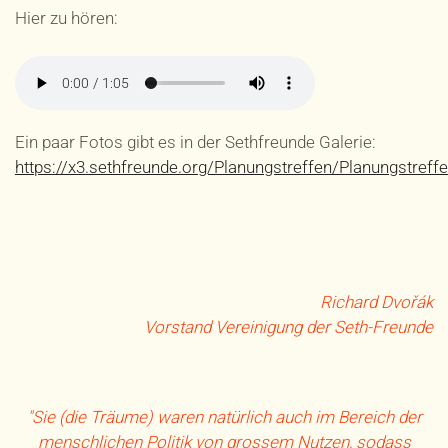
Hier zu hören:
Ein paar Fotos gibt es in der Sethfreunde Galerie:
https://x3.sethfreunde.org/Planungstreffen/Planungstreff
Richard Dvořák
Vorstand Vereinigung der Seth-Freunde
"Sie (die Träume) waren natürlich auch im Bereich der
menschlichen Politik von grossem Nutzen, sodass