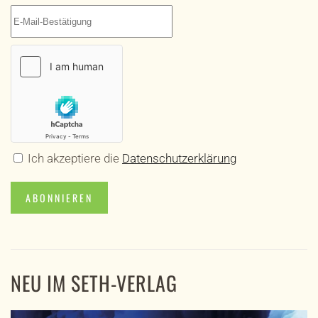
Ich akzeptiere die
Datenschutzerklärung
ABONNIEREN
NEU IM SETH-VERLAG