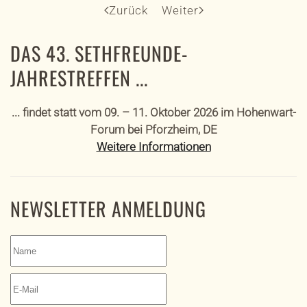
Zurück
Weiter
DAS 43. SETHFREUNDE-
JAHRESTREFFEN ...
... findet statt vom 09. – 11. Oktober 2026 im Hohenwart-
Forum bei Pforzheim, DE
Weitere Informationen
NEWSLETTER ANMELDUNG