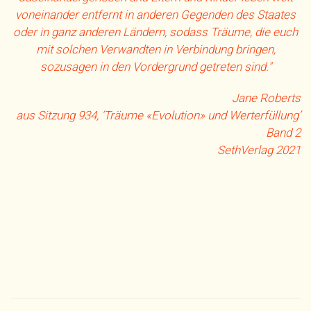
voneinander entfernt in anderen Gegenden des Staates
oder in ganz anderen Ländern, sodass Träume, die euch
mit solchen Verwandten in Verbindung bringen,
sozusagen in den Vordergrund getreten sind."
Jane Roberts
aus Sitzung 934, ‘Träume «Evolution» und Werterfüllung’
Band 2
SethVerlag 2021