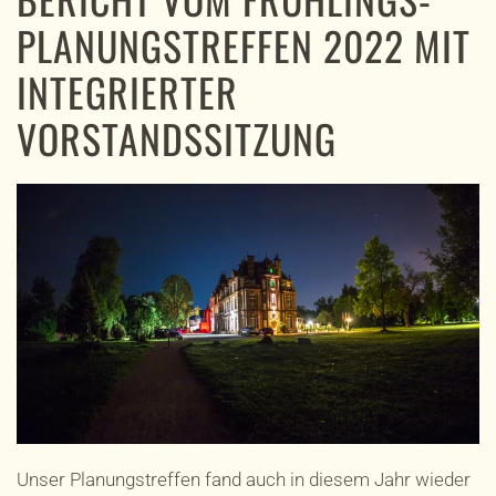
PLANUNGSTREFFEN 2022 MIT
INTEGRIERTER
VORSTANDSSITZUNG
Unser Planungstreffen fand auch in diesem Jahr wieder