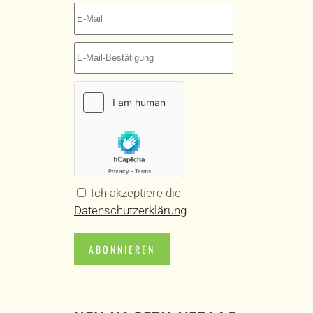
Ich akzeptiere die
Datenschutzerklärung
ABONNIEREN