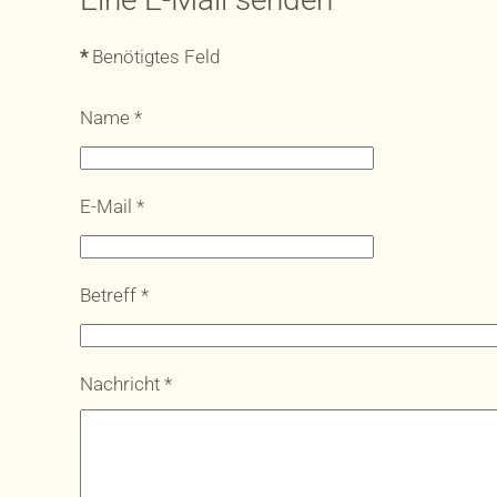
*
Benötigtes Feld
Name
*
E-Mail
*
Betreff
*
Nachricht
*