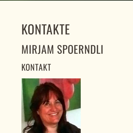
KONTAKTE
MIRJAM SPOERNDLI
KONTAKT