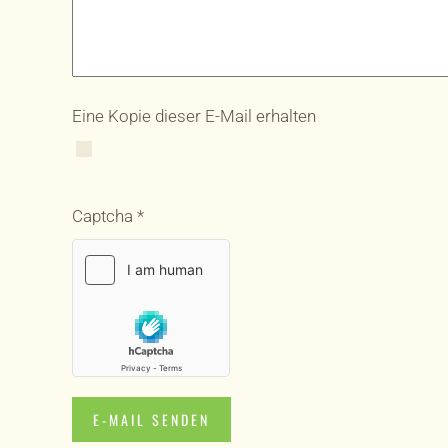
Eine Kopie dieser E-Mail erhalten
Captcha
*
E-MAIL SENDEN