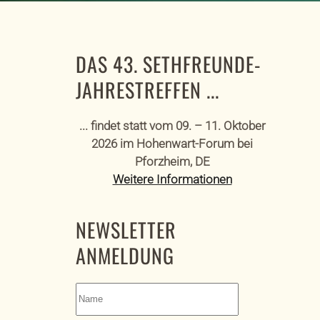
DAS 43. SETHFREUNDE-
JAHRESTREFFEN ...
... findet statt vom 09. – 11. Oktober
2026 im Hohenwart-Forum bei
Pforzheim, DE
Weitere Informationen
NEWSLETTER
ANMELDUNG