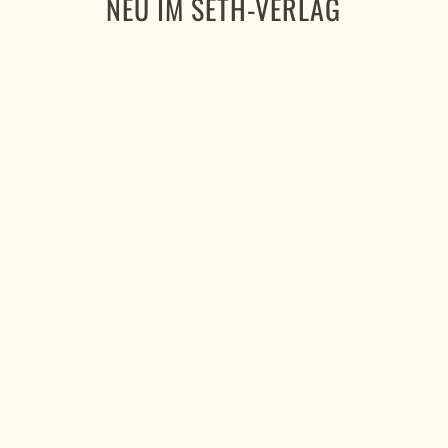
NEU IM SETH-VERLAG