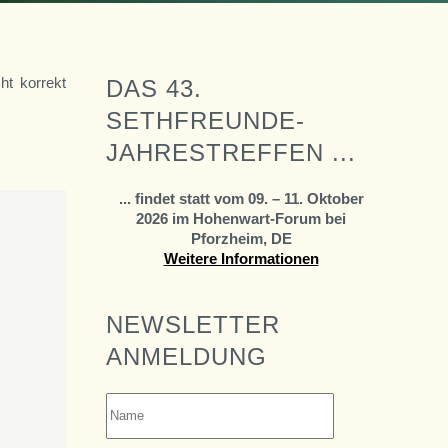
ht korrekt
DAS 43.
SETHFREUNDE-
JAHRESTREFFEN ...
... findet statt vom 09. – 11. Oktober
2026 im Hohenwart-Forum bei
Pforzheim, DE
Weitere Informationen
NEWSLETTER
ANMELDUNG