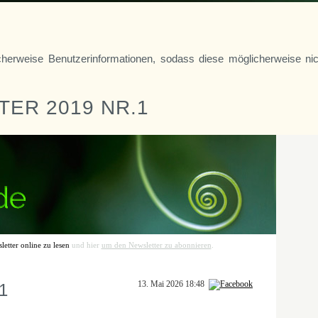
cherweise Benutzerinformationen, sodass diese möglicherweise nic
ER 2019 NR.1