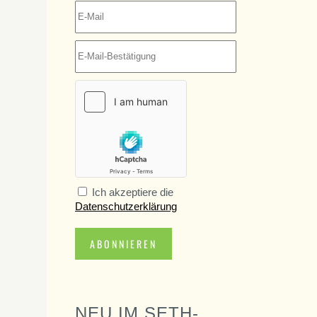
Ich akzeptiere die
Datenschutzerklärung
ABONNIEREN
NEU IM SETH-