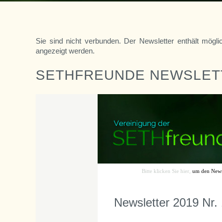
Sie sind nicht verbunden. Der Newsletter enthält mögli
angezeigt werden.
SETHFREUNDE NEWSLETT