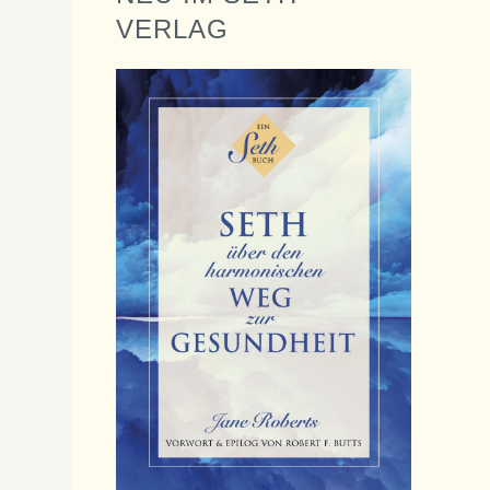
VERLAG