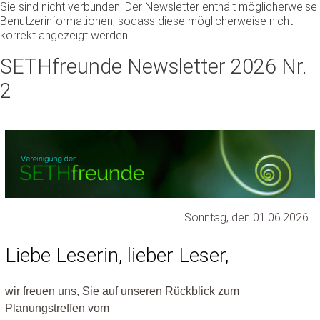
Sie sind nicht verbunden. Der Newsletter enthält möglicherweise
Benutzerinformationen, sodass diese möglicherweise nicht
korrekt angezeigt werden.
SETHfreunde Newsletter 2026 Nr.
2