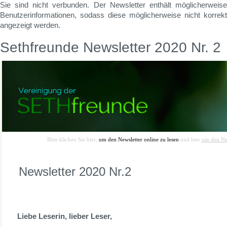
Sie sind nicht verbunden. Der Newsletter enthält möglicherweise
Benutzerinformationen, sodass diese möglicherweise nicht korrekt
angezeigt werden.
Sethfreunde Newsletter 2020 Nr. 2